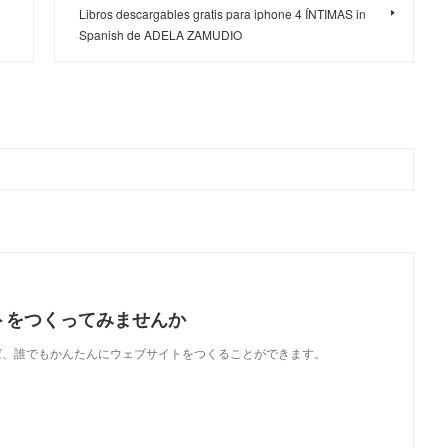
Libros descargables gratis para iphone 4 ÍNTIMAS in
Spanish de ADELA ZAMUDIO
トをつくってみませんか
使えば、誰でもかんたんにウェブサイトをつくることができます。