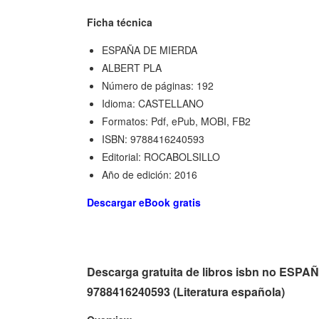
Ficha técnica
ESPAÑA DE MIERDA
ALBERT PLA
Número de páginas: 192
Idioma: CASTELLANO
Formatos: Pdf, ePub, MOBI, FB2
ISBN: 9788416240593
Editorial: ROCABOLSILLO
Año de edición: 2016
Descargar eBook gratis
Descarga gratuita de libros isbn no E
9788416240593 (Literatura española)