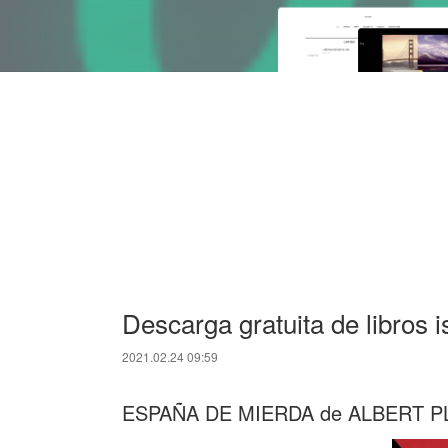
Descarga gratuita de libro
2021.02.24 09:59
ESPAÑA DE MIERDA de ALBERT P