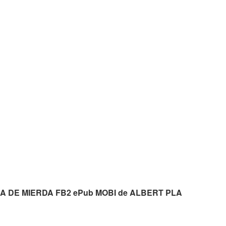
SPAÑA DE MIERDA FB2 ePub MOBI de ALBERT PLA