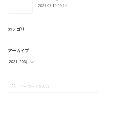
2021.07.10 09:14
カテゴリ
アーカイブ
2021
(
203
)
(
24
)
(
71
)
(
39
)
(
28
)
(
15
)
(
3
)
(
23
)