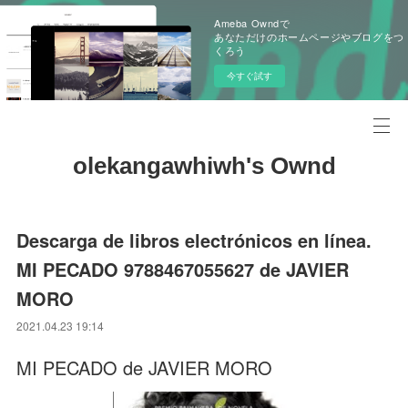
Ameba Owndで
あなただけのホームページやブログをつ
くろう
今すぐ試す
olekangawhiwh's Ownd
Descarga de libros electrónicos en línea.
MI PECADO 9788467055627 de JAVIER
MORO
2021.04.23 19:14
MI PECADO de JAVIER MORO