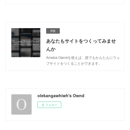
PR
あなたもサイトをつくってみませ
んか
Ameba Owndを使えば、誰でもかんたんにウェ
ブサイトをつくることができます。
olekangawhiwh's Ownd
フォロー