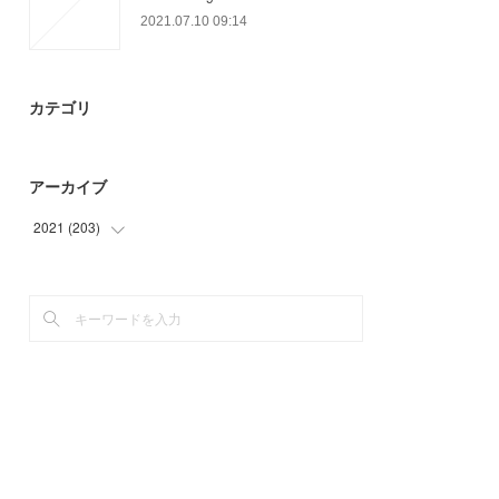
2021.07.10 09:14
カテゴリ
アーカイブ
2021
(
203
)
(
24
)
(
71
)
(
39
)
(
28
)
(
15
)
(
3
)
(
23
)