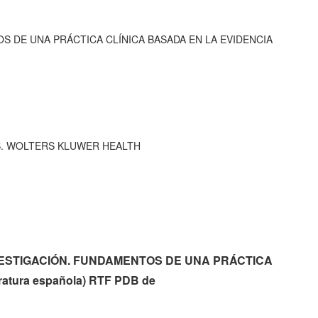
 DE UNA PRÁCTICA CLÍNICA BASADA EN LA EVIDENCIA
INS. WOLTERS KLUWER HEALTH
 INVESTIGACIÓN. FUNDAMENTOS DE UNA PRÁCTICA
atura española) RTF PDB de