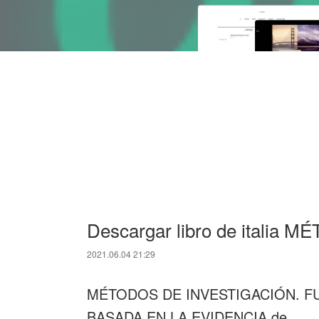
Descargar libro de italia 
2021.06.04 21:29
MÉTODOS DE INVESTIGACIÓN. F
BASADA EN LA EVIDENCIA de