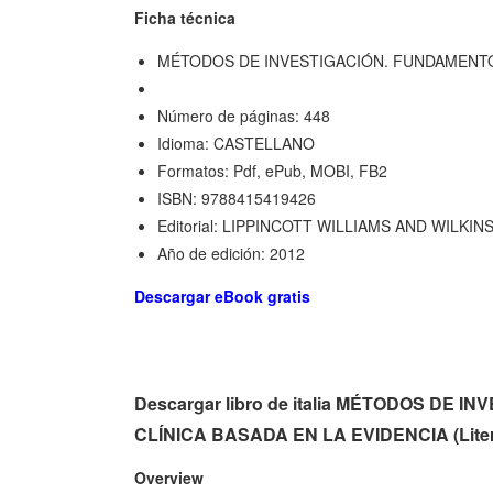
Ficha técnica
MÉTODOS DE INVESTIGACIÓN. FUNDAMENTOS
Número de páginas: 448
Idioma: CASTELLANO
Formatos: Pdf, ePub, MOBI, FB2
ISBN: 9788415419426
Editorial: LIPPINCOTT WILLIAMS AND WILK
Año de edición: 2012
Descargar eBook gratis
Descargar libro de italia MÉTODOS DE
CLÍNICA BASADA EN LA EVIDENCIA (Liter
Overview