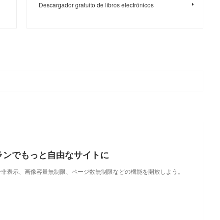
Descargador gratuito de libros electrónicos
ランでもっと自由なサイトに
で、広告非表示、画像容量無制限、ページ数無制限などの機能を開放しよう。