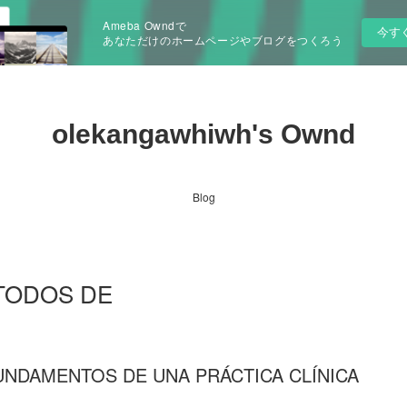
Ameba Owndで
今す
あなただけのホームページやブログをつくろう
olekangawhiwh's Ownd
Blog
MÉTODOS DE
UNDAMENTOS DE UNA PRÁCTICA CLÍNICA