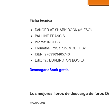
Ficha técnica
DANGER AT SHARK ROCK (3º ESO)
PAULINE FRANCIS
Idioma: INGLÉS
Formatos: Pdf, ePub, MOBI, FB2
ISBN: 9789963465743
Editorial: BURLINGTON BOOKS
Descargar eBook gratis
Los mejores libros de descarga de foro
Overview