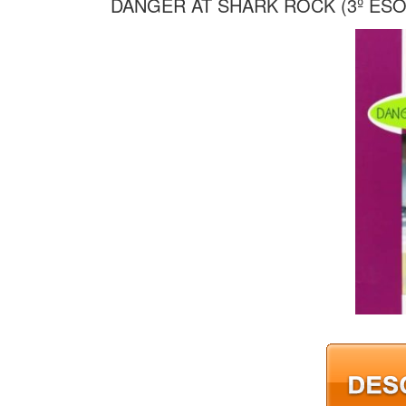
DANGER AT SHARK ROCK (3º ESO