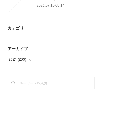
2021.07.10 09:14
カテゴリ
アーカイブ
2021
(
203
)
(
24
)
(
71
)
(
39
)
(
28
)
(
15
)
(
3
)
(
23
)