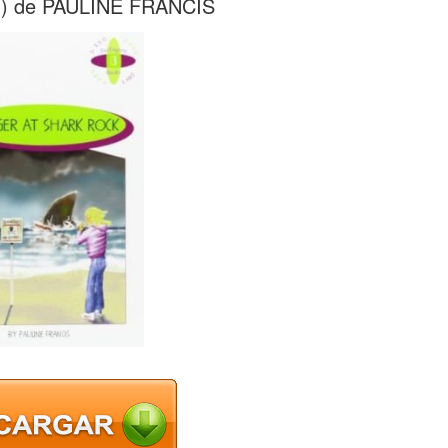
) de PAULINE FRANCIS