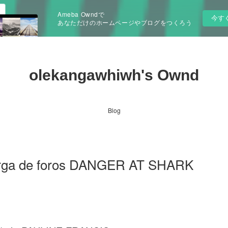
Ameba Owndで
今す
あなただけのホームページやブログをつくろう
olekangawhiwh's Ownd
Blog
carga de foros DANGER AT SHARK