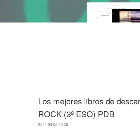
Los mejores libros de des
ROCK (3º ESO) PDB
2021.04.05 05:38