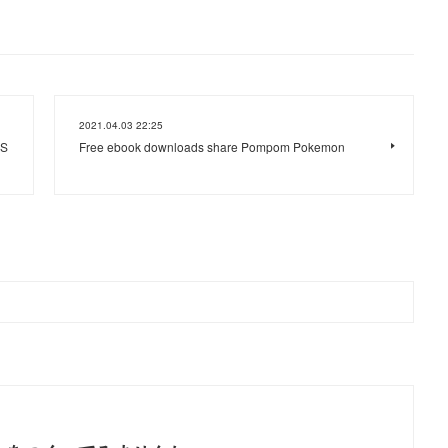
2021.04.03 22:25
OS
Free ebook downloads share Pompom Pokemon